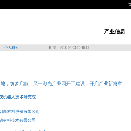
产业信息
个人相关
时间：2018-04-03 10:40:12
高地，筑梦启航！又一激光产业园开工建设，开启产业新篇章
茨机器人技术研究院
剑新材料股份有限公司
鹄材料技术有限公司