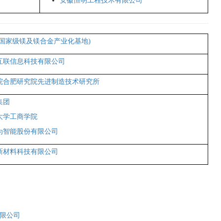
安徽恒明工程技术有限公司
(国家级镁及镁合金产业化基地)
互联信息科技有限公司
院合肥研究院先进制造技术研究所
集团
大学工商学院
为智能股份有限公司
新材料科技有限公司
限公司