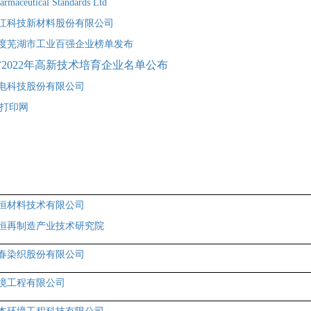
rmaceutical Standards Ltd
江科技新材料股份有限公司
8年度芜湖市工业百强企业榜单发布
2022年高新技术培育企业名单公布
电科技股份有限公司
D打印网
恒材料技术有限公司
恒再制造产业技术研究院
春染织股份有限公司
境工程有限公司