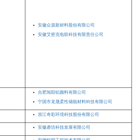
安徽众源新材料股份有限公司
安徽艾密克电联科技有限责任公司
合肥旭阳铝颜料有限公司
宁国市龙晟柔性储能材料科技有限公司
浙江奇彩环境科技股份有限公司
安徽砻坊科技发展有限公司